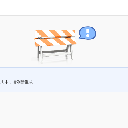
查询中，请刷新重试