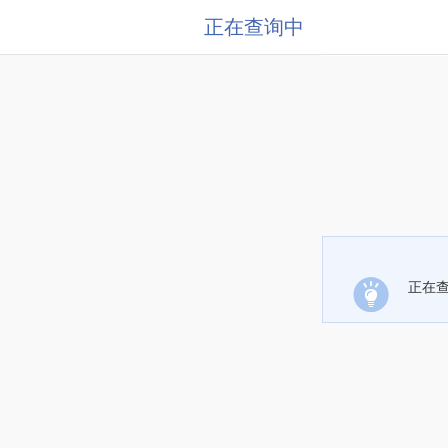
正在查询中
正在