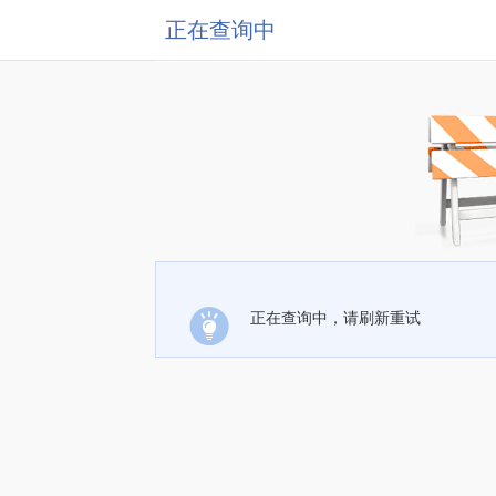
正在查询中
正在查询中，请刷新重试