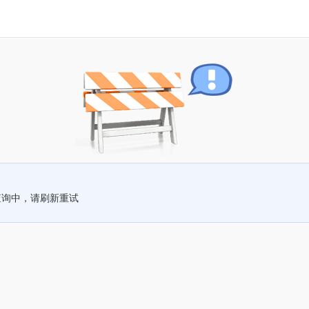
查询中，请刷新重试