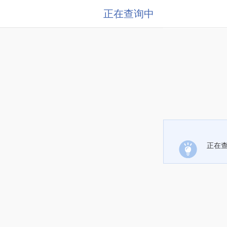
正在查询中
正在