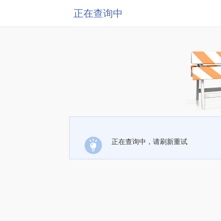
正在查询中
正在查询中，请刷新重试