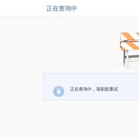
正在查询中
正在查询中，请刷新重试