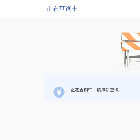
正在查询中
正在查询中，请刷新重试