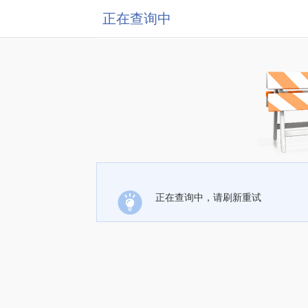
正在查询中
正在查询中，请刷新重试