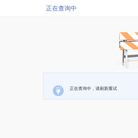
正在查询中
正在查询中，请刷新重试