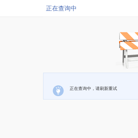
正在查询中
正在查询中，请刷新重试