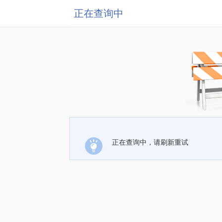
正在查询中
正在查询中，请刷新重试