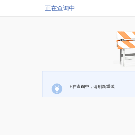
正在查询中
正在查询中，请刷新重试